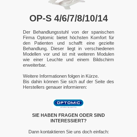
OP-S 4/6/7/8/10/14
Der Behandlungsstuhl von der spanischen
Firma Optomic bietet höchsten Komfort für
den Patienten und schafft eine gezielte
Behandlung. Dieser liegt in verschiedenen
Modellen vor und ist mit weiteren Modulen
wie einer Leuchte und einem Bildschirm
erweiterbar.
Weitere Informationen folgen in Kürze.
Bis dahin können Sie sich auf der Seite des
Herstellers genauer informieren:
SIE HABEN FRAGEN ODER SIND
INTERESSIERT?
Dann kontaktieren Sie uns doch einfach: