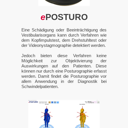
e
POSTURO
Eine Schädigung oder Beeinträchtigung des
Vestibularisorgans kann durch Verfahren wie
dem Kopfimpulstest, dem Drehstuhltest oder
der Videonystagmographie detektiert werden.
Jedoch bieten diese Verfahren keine
Möglichkeit zur Objektivierung der
Auswirkungen auf den Patienten. Diese
können nur durch eine Posturographie erfasst
werden. Damit findet die Posturographie vor
allem Anwendung in der Diagnostik bei
Schwindelpatienten.