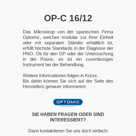
OP-C 16/12
Das Mikroskop von der spanischen Firma
Optomic, welches modular zur Ihrer Einheit
oder mit separaten Ständer erhältlich ist,
erfüllt höchste Standards in der Diagnose der
HNO. Ob für den OP oder der Untersuchung
in der Praxis, es ist ein zuverlässiges
Instrument bei der Behandlung.
Weitere Informationen folgen in Kürze.
Bis dahin können Sie sich auf der Seite des
Herstellers genauer informieren:
SIE HABEN FRAGEN ODER SIND
INTERESSIERT?
Dann kontaktieren Sie uns doch einfach: