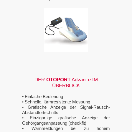
DER
OTOPORT
Advance
IM
ÜBERBLICK
• Einfache Bedienung
• Schnelle, lärmresistente Messung
• Grafische Anzeige der Signal-Rausch-
Abstandfortschritts
• Einzigartige grafische Anzeige der
Gehörgangsanpassung (checkfit)
• Warnmeldungen bei zu hohem