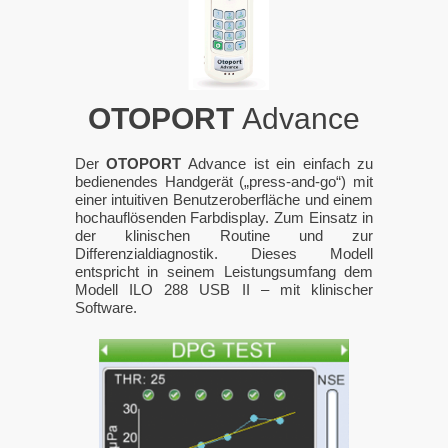
OTOPORT
Advance
Der
OTOPORT
Advance ist ein einfach zu
bedienendes Handgerät („press-and-go“) mit
einer intuitiven Benutzeroberfläche und einem
hochauflösenden Farbdisplay. Zum Einsatz in
der klinischen Routine und zur
Differenzialdiagnostik. Dieses Modell
entspricht in seinem Leistungsumfang dem
Modell
ILO 288
USB II – mit klinischer
Software.