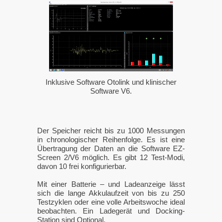
Inklusive Software Otolink und klinischer
Software V6.
Der Speicher reicht bis zu 1000 Messungen
in chronologischer Reihenfolge. Es ist eine
Übertragung der Daten an die Software EZ-
Screen 2/V6 möglich. Es gibt 12 Test-Modi,
davon 10 frei konfigurierbar.
Mit einer Batterie – und Ladeanzeige lässt
sich die lange Akkulaufzeit von bis zu 250
Testzyklen oder eine volle Arbeitswoche ideal
beobachten. Ein Ladegerät und Docking-
Station sind Optional.