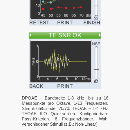
DPOAE – Bandbreite 1-8 kHz, bis zu 16
Messpunkte pro Oktave, 1-13 Frequenzen.
Stimuli 65/55 oder 70/70. TEOAE – 1-4 kHz
TEOAE ILO Quickscreen. Konfigurierbare
Pass-Kriterien. 6 Frequenzbänder. Wahl
verschiedener Stimuli (z.B.: Non-Linear)